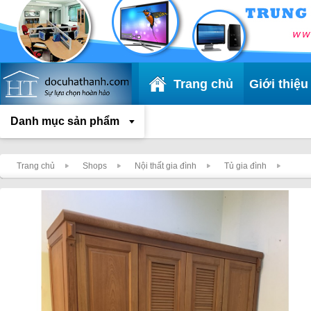
Trang chủ
Giới thiệu
Danh mục sản phẩm
Trang chủ
Shops
Nội thất gia đình
Tủ gia đình