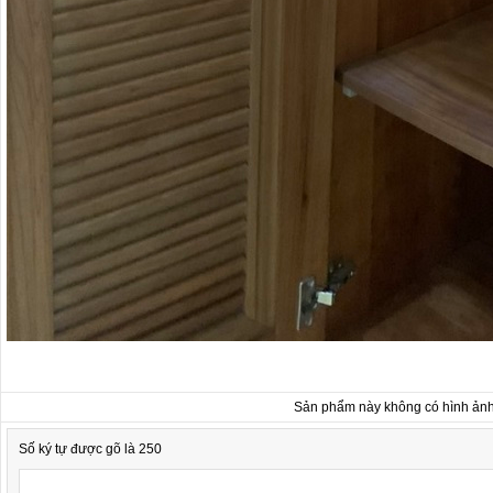
Sản phẩm này không có hình ản
Số ký tự được gõ là 250