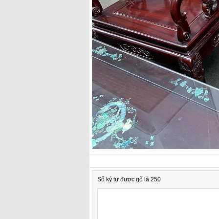
Số ký tự được gõ là 250