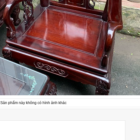
Sản phẩm này không có hình ảnh khác