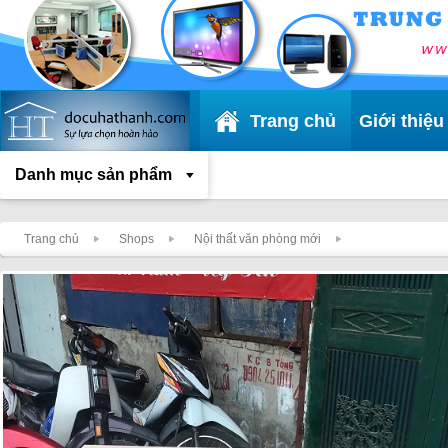
Trang chủ
Giới thiệu
Danh mục sản phẩm
Trang chủ
Shops
Nội thất văn phòng mới