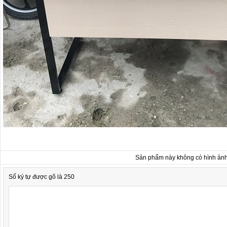
Sản phẩm này không có hình ản
Số ký tự được gõ là 250